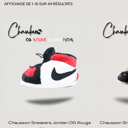
AFFICHAGE DE 1–16 SUR 44 RÉSULTATS
Chausson Sneakers Jordan OG Rouge
Chausson Sne