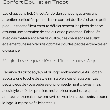
Confort Douillet en Tricot
Les chaussons bébé tricot Air Jordan sont conçus avec une
attention particulière pour offrir un confort douillet à chaque petit
pied. Le tricot délicat entoure délicieusement les pieds de bébé,
assurant une sensation de chaleur et de protection. Fabriqués
avec des matériaux de haute qualité, ces chaussons assurent
également une respirabilité optimale pour les petites extrémités en
croissance.
Style Iconique dès le Plus Jeune Âge
L’alliance du tricot soyeux et du logo emblématique Air Jordan
apporte une touche de style inimitable à ces chaussons. Les
petits pieds de votre bébé seront non seulement choyés, mais
aussi stylés, dès les premiers mois de leur marche. Les parents
amateurs de sneakers seront ravis de voir leurs tout-petits arborer
le logo Jumpman dès le berceau.