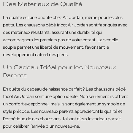
Des Matériaux de Qualité
La qualité est une priorité chez Air Jordan, même pour les plus
petits. Les chaussons bébé tricot Air Jordan sont fabriqués avec
des matériaux résistants, assurant une durabilité qui
accompagnera les premiers pas de votre enfant. La semelle
souple permet une liberté de mouvement, favorisant le
développement naturel des pieds.
Un Cadeau Idéal pour les Nouveaux
Parents
En quête du cadeau de naissance parfait ? Les chaussons bébé
tricot Air Jordan sont une option idéale. Non seulement ils offrent
un confort exceptionnel, mais ils sont également un symbole de
style précoce. Les nouveaux parents apprécieront la qualité et
l’esthétique de ces chaussons, faisant d’eux le cadeau parfait
pour célébrer l’arrivée d’un nouveau-né.