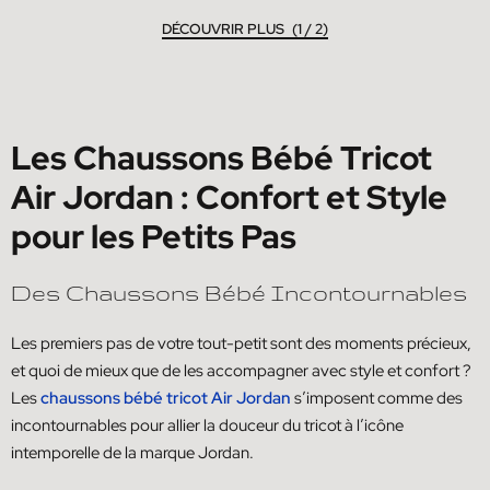
(1 / 2)
Les Chaussons Bébé Tricot
Air Jordan : Confort et Style
pour les Petits Pas
Des Chaussons Bébé Incontournables
Les premiers pas de votre tout-petit sont des moments précieux,
et quoi de mieux que de les accompagner avec style et confort ?
Les
chaussons bébé tricot Air Jordan
s’imposent comme des
incontournables pour allier la douceur du tricot à l’icône
intemporelle de la marque Jordan.