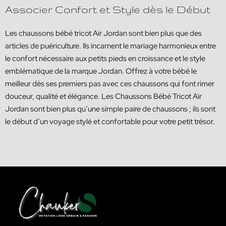
Associer Confort et Style dès le Début
Les chaussons bébé tricot Air Jordan sont bien plus que des
articles de puériculture. Ils incarnent le mariage harmonieux entre
le confort nécessaire aux petits pieds en croissance et le style
emblématique de la marque Jordan. Offrez à votre bébé le
meilleur dès ses premiers pas avec ces chaussons qui font rimer
douceur, qualité et élégance. Les Chaussons Bébé Tricot Air
Jordan sont bien plus qu’une simple paire de chaussons ; ils sont
le début d’un voyage stylé et confortable pour votre petit trésor.