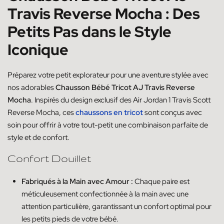
Travis Reverse Mocha : Des
Petits Pas dans le Style
Iconique
Préparez votre petit explorateur pour une aventure stylée avec
nos adorables
Chausson Bébé Tricot AJ Travis Reverse
Mocha
. Inspirés du design exclusif des Air Jordan 1 Travis Scott
Reverse Mocha, ces
chaussons en tricot
sont conçus avec
soin pour offrir à votre tout-petit une combinaison parfaite de
style et de confort.
Confort Douillet
Fabriqués à la Main avec Amour :
Chaque paire est
méticuleusement confectionnée à la main avec une
attention particulière, garantissant un confort optimal pour
les petits pieds de votre bébé.