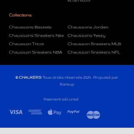
Collections
Chaussons Baskets
Chaussons Jordan
Chaussons Sneakers Nike
Chaussons Yeezy
Chausson Tricot
Chausson Sneakers MLB
Chausson Sneakers NBA
Chausson Sneakers NFL
© CHAUKERS
Tous droits réservés 2024 . Propulsé par
Rankup
Paiement sécurisé