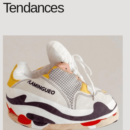
Tendances