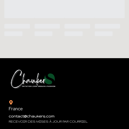
France
contact@chaukers.com
RECEVOIR DES MISES À JOUR PAR COURRIEL