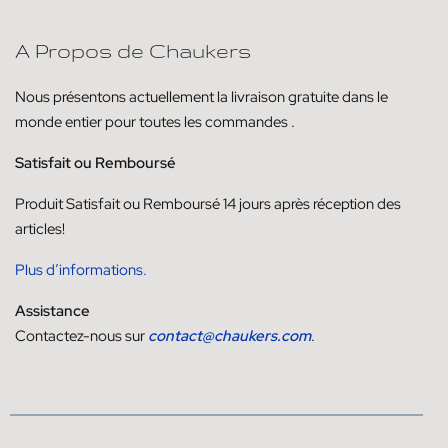
A Propos de Chaukers
Nous présentons actuellement la livraison
gratuite dans le
monde entier pour toutes les commandes
.
Satisfait ou Remboursé
Produit
Satisfait ou
Remboursé
14
jours
après réception des
articles!
Plus d’informations.
Assistance
Contactez-nous sur
contact@chaukers.com
.