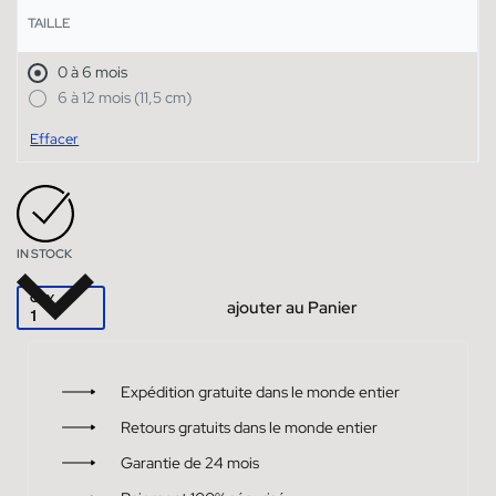
TAILLE
0 à 6 mois
6 à 12 mois (11,5 cm)
Effacer
IN STOCK
QTY
ajouter au Panier
Expédition gratuite dans le monde entier
Retours gratuits dans le monde entier
Garantie de 24 mois