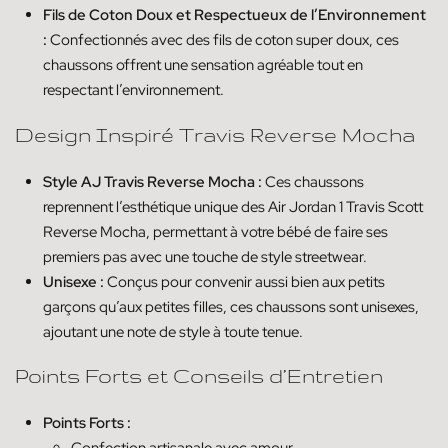
Fils de Coton Doux et Respectueux de l’Environnement
:
Confectionnés avec des fils de coton super doux, ces
chaussons offrent une sensation agréable tout en
respectant l’environnement.
Design Inspiré Travis Reverse Mocha
Style AJ Travis Reverse Mocha :
Ces chaussons
reprennent l’esthétique unique des Air Jordan 1 Travis Scott
Reverse Mocha, permettant à votre bébé de faire ses
premiers pas avec une touche de style streetwear.
Unisexe :
Conçus pour convenir aussi bien aux petits
garçons qu’aux petites filles, ces chaussons sont unisexes,
ajoutant une note de style à toute tenue.
Points Forts et Conseils d’Entretien
Points Forts :