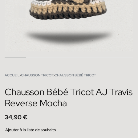
ACCUEIL
›
CHAUSSON TRICOT
›
CHAUSSON BÉBÉ TRICOT
Chausson Bébé Tricot AJ Travis
Reverse Mocha
34,90
€
Ajouter à la liste de souhaits