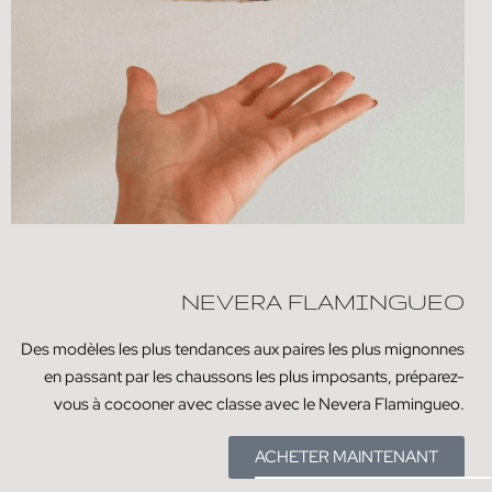
NEVERA FLAMINGUEO
Des modèles les plus tendances aux paires les plus mignonnes
en passant par les chaussons les plus imposants, préparez-
vous à cocooner avec classe avec le Nevera Flamingueo.
ACHETER MAINTENANT