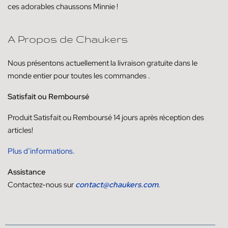
ces adorables chaussons Minnie !
A Propos de Chaukers
Nous présentons actuellement la livraison
gratuite dans le
monde entier pour toutes les commandes
.
Satisfait ou Remboursé
Produit
Satisfait ou
Remboursé
14
jours
après réception des
articles!
Plus d’informations.
Assistance
Contactez-nous sur
contact@chaukers.com
.