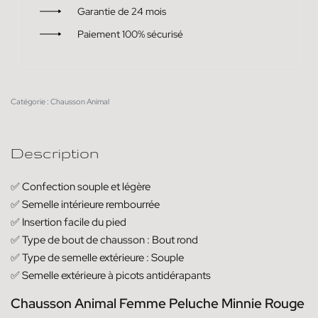
Garantie de 24 mois
Paiement 100% sécurisé
Catégorie :
Chausson Animal
Description
✅ Confection souple et légère
✅ Semelle intérieure rembourrée
✅ Insertion facile du pied
✅ Type de bout de chausson : Bout rond
✅ Type de semelle extérieure : Souple
✅ Semelle extérieure à picots antidérapants
Chausson Animal Femme Peluche Minnie Rouge