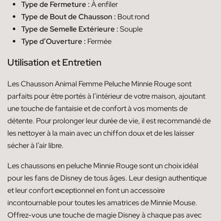
Type de Fermeture :
À enfiler
Type de Bout de Chausson :
Bout rond
Type de Semelle Extérieure :
Souple
Type d’Ouverture :
Fermée
Utilisation et Entretien
Les Chausson Animal Femme Peluche Minnie Rouge sont
parfaits pour être portés à l’intérieur de votre maison, ajoutant
une touche de fantaisie et de confort à vos moments de
détente. Pour prolonger leur durée de vie, il est recommandé de
les nettoyer à la main avec un chiffon doux et de les laisser
sécher à l’air libre.
Les chaussons en peluche Minnie Rouge sont un choix idéal
pour les fans de Disney de tous âges. Leur design authentique
et leur confort exceptionnel en font un accessoire
incontournable pour toutes les amatrices de Minnie Mouse.
Offrez-vous une touche de magie Disney à chaque pas avec