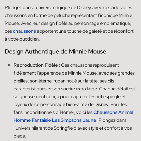
Plongez dans l’univers magique de Disney avec ces adorables
chaussons en forme de peluche représentant l’iconique Minnie
Mouse. Avec leur design fidèle au personnage emblématique,
ces
chaussons
apportent une touche de gaieté et de réconfort
à votre quotidien.
Design Authentique de Minnie Mouse
Reproduction Fidèle :
Ces chaussons reproduisent
fidèlement l’apparence de Minnie Mouse, avec ses grandes
oreilles, son éternel ruban noué sur la tête, ses cils
caractéristiques et son sourire extra large. Chaque détail est
soigneusement conçu pour capturer l’esprit espiègle et
joyeux de ce personnage bien-aimé de Disney. Pour les
fans inconditionnels d’Homer, voici les
Chaussons Animal
Homme Fantaisie Les Simpsons Jaune
. Plongez dans
l’univers hilarant de Springfield avec style et confort à vos
pieds.