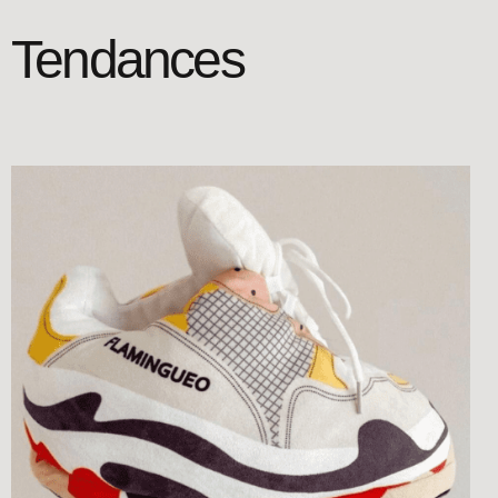
Tendances