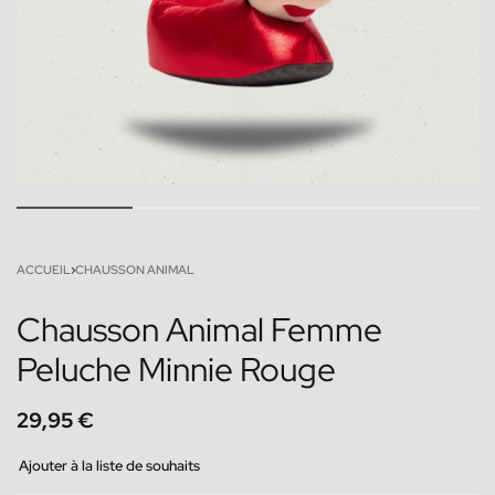
ACCUEIL
›
CHAUSSON ANIMAL
Chausson Animal Femme
Peluche Minnie Rouge
29,95
€
Ajouter à la liste de souhaits