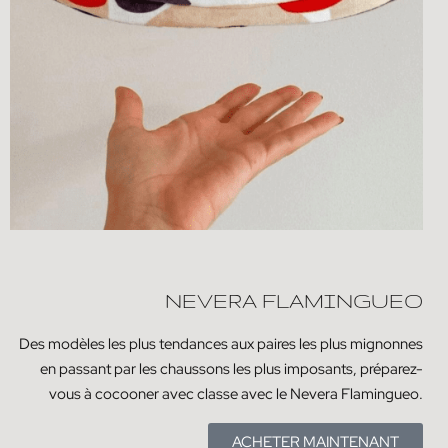
NEVERA FLAMINGUEO
Des modèles les plus tendances aux paires les plus mignonnes
en passant par les chaussons les plus imposants, préparez-
vous à cocooner avec classe avec le Nevera Flamingueo.
ACHETER MAINTENANT