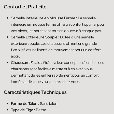
Confort et Praticité
Semelle Intérieure en Mousse Ferme :
La semelle
intérieure en mousse ferme offre un confort optimal pour
vos pieds, les soutenant tout en douceur à chaque pas.
Semelle Extérieure Souple :
Dotée d’une semelle
extérieure souple, ces chaussons offrent une grande
flexibilité et une liberté de mouvement pour un confort
accru.
Chaussant Facile :
Grâce à leur conception à enfiler, ces
chaussons sont faciles à mettre et à enlever, vous
permettant de les enfiler rapidement pour un confort
immédiat dès que vous rentrez chez vous.
Caractéristiques Techniques
Forme de Talon :
Sans talon
Type de Tige :
Basse