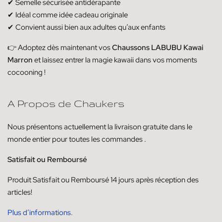
✔ Semelle sécurisée antidérapante
✔ Idéal comme idée cadeau originale
✔ Convient aussi bien aux adultes qu’aux enfants
👉 Adoptez dès maintenant vos
Chaussons LABUBU Kawai
Marron
et laissez entrer la magie kawaii dans vos moments
cocooning !
A Propos de Chaukers
Nous présentons actuellement la livraison
gratuite dans le
monde entier pour toutes les commandes
.
Satisfait ou Remboursé
Produit
Satisfait ou
Remboursé
14
jours
après réception des
articles!
Plus d’informations.