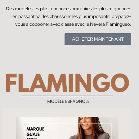
Des modèles les plus tendances aux paires les plus mignonnes
en passant par les chaussons les plus imposants, préparez-
vous à cocooner avec classe avec le Nevera Flamingueo.
ACHETER MAINTENANT