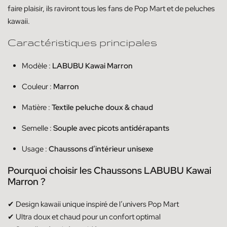
faire plaisir, ils raviront tous les fans de Pop Mart et de peluches
kawaii.
Caractéristiques principales
Modèle :
LABUBU Kawai Marron
Couleur :
Marron
Matière :
Textile peluche doux & chaud
Semelle :
Souple avec picots antidérapants
Usage :
Chaussons d’intérieur unisexe
Pourquoi choisir les Chaussons LABUBU Kawai
Marron ?
✔ Design kawaii unique inspiré de l’univers Pop Mart
✔ Ultra doux et chaud pour un confort optimal