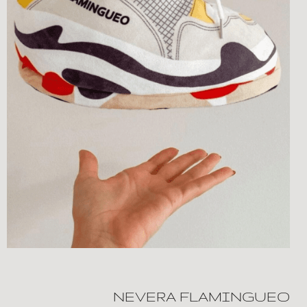
NEVERA FLAMINGUEO