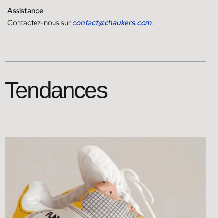
Assistance
Contactez-nous sur
contact@chaukers.com
.
Tendances