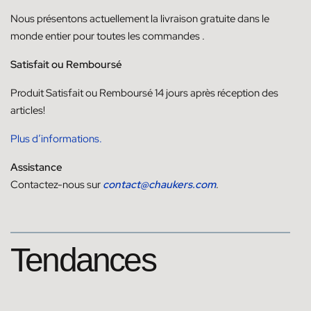
Nous présentons actuellement la livraison
gratuite dans le
monde entier pour toutes les commandes
.
Satisfait ou Remboursé
Produit
Satisfait ou
Remboursé
14
jours
après réception des
articles!
Plus d’informations.
Assistance
Contactez-nous sur
contact@chaukers.com
.
Tendances