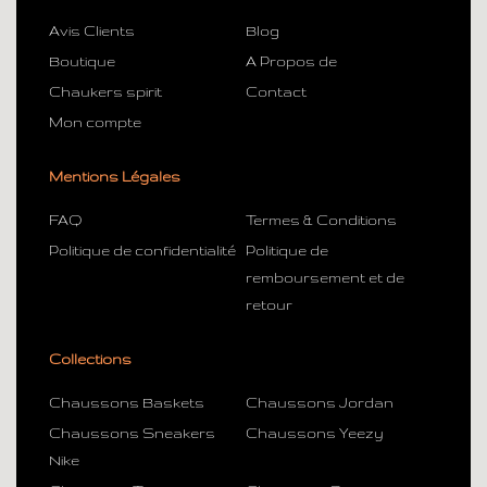
Avis Clients
Blog
Boutique
A Propos de
Chaukers spirit
Contact
Mon compte
Mentions Légales
FAQ
Termes & Conditions
Politique de confidentialité
Politique de
remboursement et de
retour
Collections
Chaussons Baskets
Chaussons Jordan
Chaussons Sneakers
Chaussons Yeezy
Nike