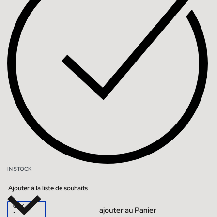
IN STOCK
Ajouter à la liste de souhaits
QTY
ajouter au Panier