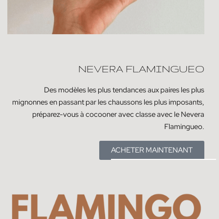
NEVERA FLAMINGUEO
Des modèles les plus tendances aux paires les plus
mignonnes en passant par les chaussons les plus imposants,
préparez-vous à cocooner avec classe avec le Nevera
Flamingueo.
ACHETER MAINTENANT