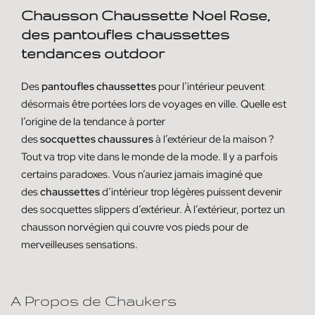
Chausson Chaussette Noel Rose,
des pantoufles chaussettes
tendances outdoor
Des
pantoufles
chaussettes
pour l’intérieur peuvent
désormais être portées lors de voyages en ville. Quelle est
l’origine de la tendance à porter
des
socquettes
chaussures
à l’extérieur de la maison ?
Tout va trop vite dans le monde de la mode. Il y a parfois
certains paradoxes. Vous n’auriez jamais imaginé que
des
chaussettes
d’intérieur trop légères puissent devenir
des socquettes slippers d’extérieur. À l’extérieur, portez un
chausson norvégien qui couvre vos pieds pour de
merveilleuses sensations.
A Propos de Chaukers