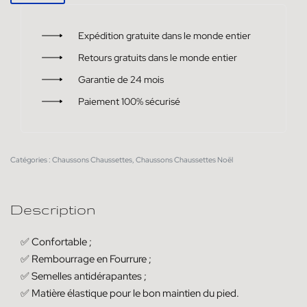
Expédition gratuite dans le monde entier
Retours gratuits dans le monde entier
Garantie de 24 mois
Paiement 100% sécurisé
Catégories :
Chaussons Chaussettes
,
Chaussons Chaussettes Noël
Description
✅ Confortable ;
✅ Rembourrage en Fourrure ;
✅ Semelles antidérapantes ;
✅ Matière élastique pour le bon maintien du pied.