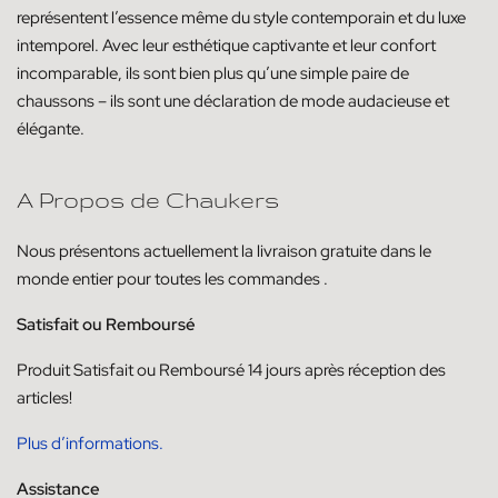
représentent l’essence même du style contemporain et du luxe
intemporel. Avec leur esthétique captivante et leur confort
incomparable, ils sont bien plus qu’une simple paire de
chaussons – ils sont une déclaration de mode audacieuse et
élégante.
A Propos de Chaukers
Nous présentons actuellement la livraison
gratuite dans le
monde entier pour toutes les commandes
.
Satisfait ou Remboursé
Produit
Satisfait ou
Remboursé
14
jours
après réception des
articles!
Plus d’informations.
Assistance