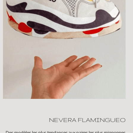
NEVERA FLAMINGUEO
Des modèles les plus tendances aux paires les plus mignonnes