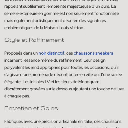
rappelant subtilement l’empreinte majestueuse d’un ours. La
semelle extérieure en gomme est non seulement fonctionnelle
mais également artistiquement décorée des signatures
emblématiques de la Maison Louis Vuitton.
Style et Raffinement
Proposés dans un
noir distinctif
, ces
chaussons sneakers
incarnent l’essence même du raffinement. Leur design
polyvalent les rend appropriés pour toutes les occasions, qu’il
s’agisse d’une promenade décontractée en ville ou d’une soirée
élégante. Les initiales LV et les fleurs de Monogram
discrètement gravées sur le dessous ajoutent une touche de luxe
à chaque pas.
Entretien et Soins
Fabriqués avec une précision artisanale en Italie, ces chaussons