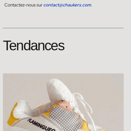
Contactez-nous sur
contact@chaukers.com
.
Tendances