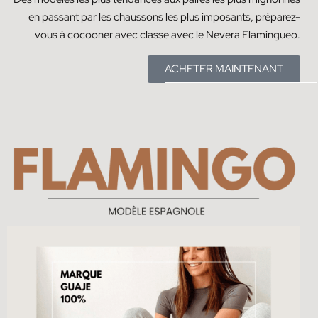
en passant par les chaussons les plus imposants, préparez-
vous à cocooner avec classe avec le Nevera Flamingueo.
ACHETER MAINTENANT