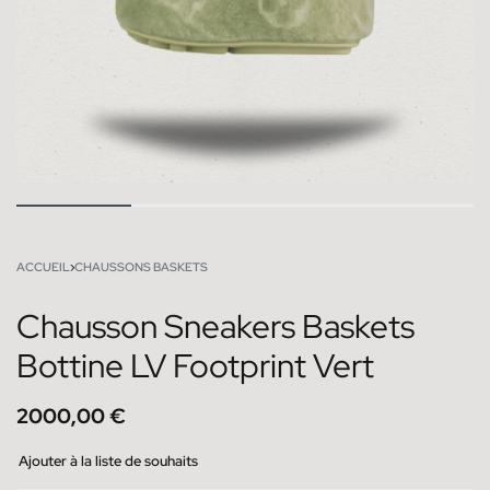
ACCUEIL
›
CHAUSSONS BASKETS
Chausson Sneakers Baskets
Bottine LV Footprint Vert
2000,00
€
Ajouter à la liste de souhaits