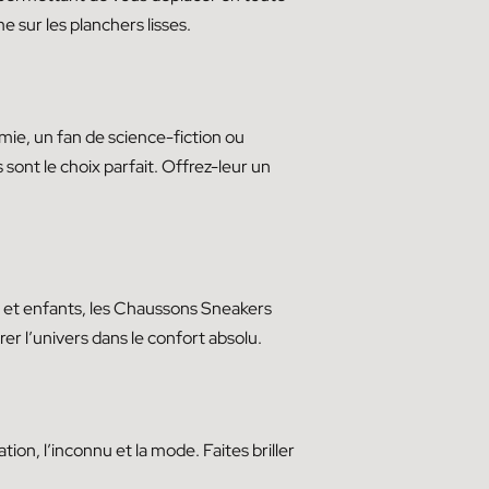
e sur les planchers lisses.
ie, un fan de science-fiction ou
sont le choix parfait. Offrez-leur un
et enfants, les Chaussons Sneakers
er l’univers dans le confort absolu.
ion, l’inconnu et la mode. Faites briller