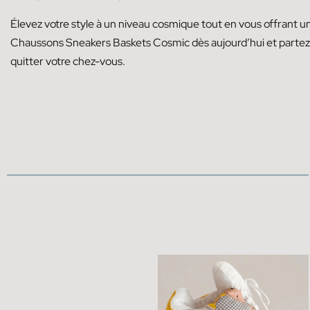
Élevez votre style à un niveau cosmique tout en vous offrant
Chaussons Sneakers Baskets Cosmic dès aujourd’hui et partez p
quitter votre chez-vous.