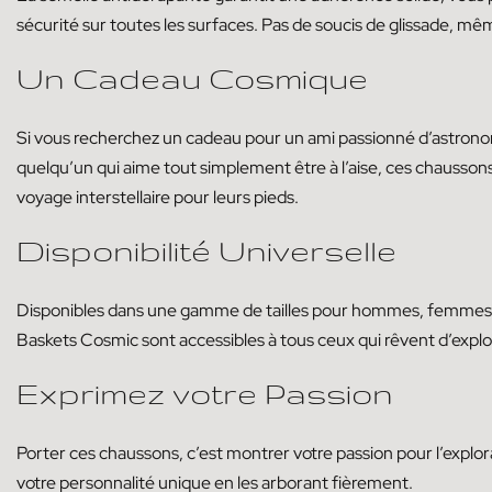
sécurité sur toutes les surfaces. Pas de soucis de glissade, mêm
Un Cadeau Cosmique
Si vous recherchez un cadeau pour un ami passionné d’astronom
quelqu’un qui aime tout simplement être à l’aise, ces chaussons 
voyage interstellaire pour leurs pieds.
Disponibilité Universelle
Disponibles dans une gamme de tailles pour hommes, femmes 
Baskets Cosmic sont accessibles à tous ceux qui rêvent d’explor
Exprimez votre Passion
Porter ces chaussons, c’est montrer votre passion pour l’explorat
votre personnalité unique en les arborant fièrement.