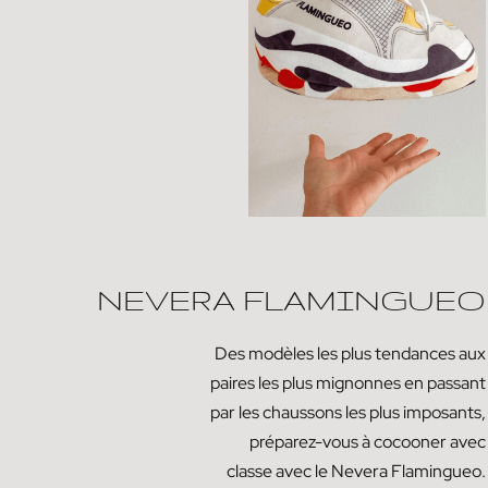
NEVERA FLAMINGUEO
Des modèles les plus tendances aux
paires les plus mignonnes en passant
par les chaussons les plus imposants,
préparez-vous à cocooner avec
classe avec le Nevera Flamingueo.