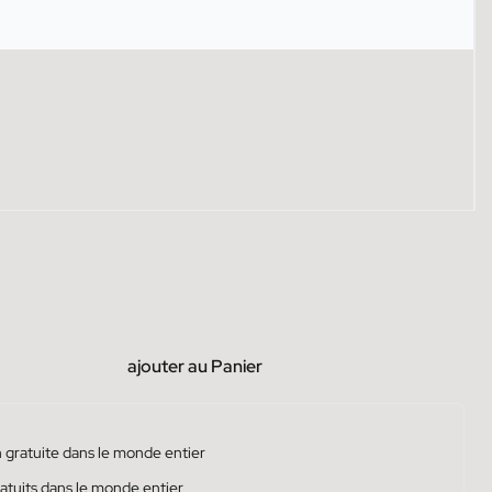
ajouter au Panier
 gratuite dans le monde entier
atuits dans le monde entier