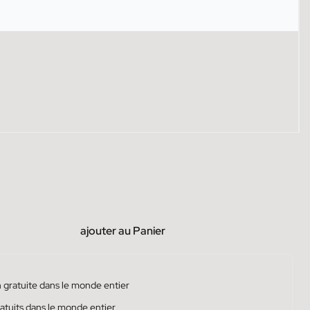
ajouter au Panier
 gratuite dans le monde entier
atuits dans le monde entier