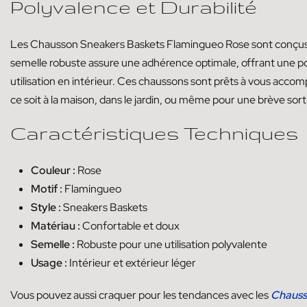
Polyvalence et Durabilité
Les Chausson Sneakers Baskets Flamingueo Rose sont conçus p
semelle robuste assure une adhérence optimale, offrant une pol
utilisation en intérieur. Ces chaussons sont prêts à vous acc
ce soit à la maison, dans le jardin, ou même pour une brève sort
Caractéristiques Techniques
Couleur :
Rose
Motif :
Flamingueo
Style :
Sneakers Baskets
Matériau :
Confortable et doux
Semelle :
Robuste pour une utilisation polyvalente
Usage :
Intérieur et extérieur léger
Vous pouvez aussi craquer pour les tendances avec les
Chauss