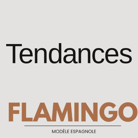
Tendances