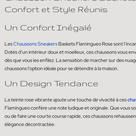
Confort et Style Réunis
Un Confort Inégalé
Les
Chaussons Sneakers
Baskets Flamingueo Rose sont l’incarn
Dotés d’un intérieur doux et moelleux, ces chaussons vous en
dès que vous les enfilez. La sensation de marcher sur des nuage
chaussons l’option idéale pour se détendre à la maison.
Un Design Tendance
La teinte rose vibrante ajoute une touche de vivacité à ces
cha
Flamingueo confère une note ludique et originale. Que vous soy
ou de faire une courte course rapide, ces chaussons rehaussen
élégance décontractée.