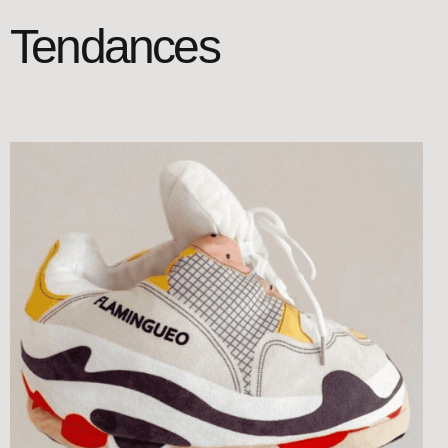
Tendances