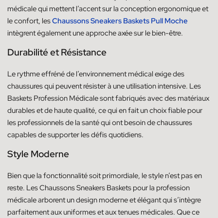
médicale qui mettent l’accent sur la conception ergonomique et
le confort, les
Chaussons Sneakers Baskets Pull Moche
intègrent également une approche axée sur le bien-être.
Durabilité et Résistance
Le rythme effréné de l’environnement médical exige des
chaussures qui peuvent résister à une utilisation intensive. Les
Baskets Profession Médicale sont fabriqués avec des matériaux
durables et de haute qualité, ce qui en fait un choix fiable pour
les professionnels de la santé qui ont besoin de chaussures
capables de supporter les défis quotidiens.
Style Moderne
Bien que la fonctionnalité soit primordiale, le style n’est pas en
reste. Les Chaussons Sneakers Baskets pour la profession
médicale arborent un design moderne et élégant qui s’intègre
parfaitement aux uniformes et aux tenues médicales. Que ce