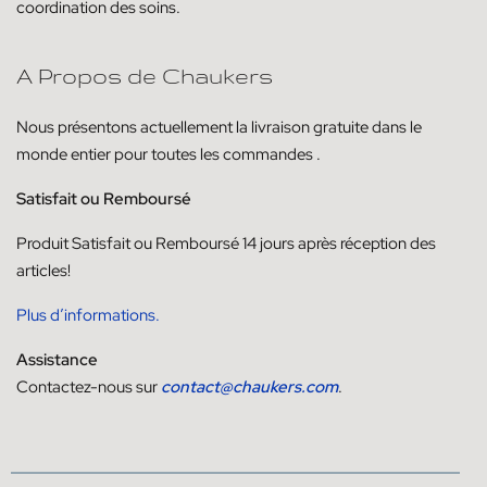
coordination des soins.
A Propos de Chaukers
Nous présentons actuellement la livraison
gratuite dans le
monde entier pour toutes les commandes
.
Satisfait ou Remboursé
Produit
Satisfait ou
Remboursé
14
jours
après réception des
articles!
Plus d’informations.
Assistance
Contactez-nous sur
contact@chaukers.com
.