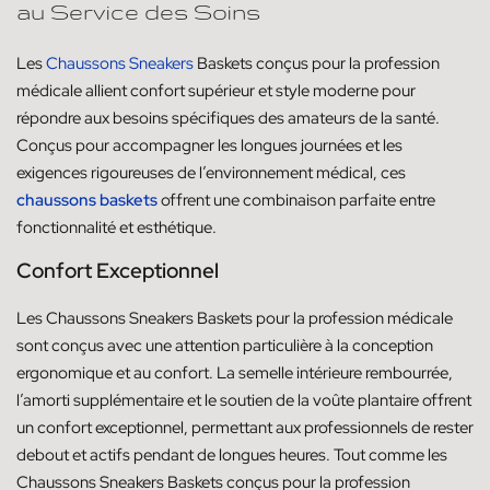
au Service des Soins
Les
Chaussons Sneakers
Baskets conçus pour la profession
médicale allient confort supérieur et style moderne pour
répondre aux besoins spécifiques des amateurs de la santé.
Conçus pour accompagner les longues journées et les
exigences rigoureuses de l’environnement médical, ces
chaussons baskets
offrent une combinaison parfaite entre
fonctionnalité et esthétique.
Confort Exceptionnel
Les Chaussons Sneakers Baskets pour la profession médicale
sont conçus avec une attention particulière à la conception
ergonomique et au confort. La semelle intérieure rembourrée,
l’amorti supplémentaire et le soutien de la voûte plantaire offrent
un confort exceptionnel, permettant aux professionnels de rester
debout et actifs pendant de longues heures. Tout comme les
Chaussons Sneakers Baskets conçus pour la profession