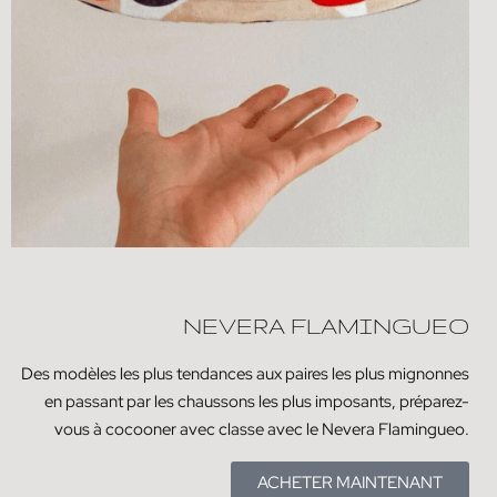
NEVERA FLAMINGUEO
Des modèles les plus tendances aux paires les plus mignonnes
en passant par les chaussons les plus imposants, préparez-
vous à cocooner avec classe avec le Nevera Flamingueo.
ACHETER MAINTENANT