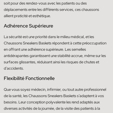
soit pour des rendez-vous avec les patients ou des
déplacements entre les différents services, ces chaussons
allient praticité et esthétique.
Adhérence Supérieure
La sécurité est une priorité dans le milieu médical, et les
Chaussons Sneakers Baskets répondent à cette préoccupation
en offrant une adhérence supérieure. Les semelles
antidérapantes garantissent une stabilité accrue, même sur les
surfaces glissantes, réduisant ainsi les risques de chutes et
d’accidents.
Flexibilité Fonctionnelle
Que vous soyez médecin, infirmier, ou tout autre professionnel
de la santé, les Chaussons Sneakers Baskets s’adaptent à vos
besoins. Leur conception polyvalente les rend adaptés aux
diverses activités de la journée, de la visite des patients à la