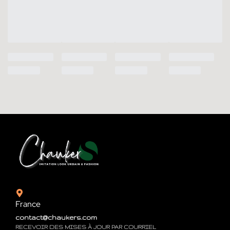
France
contact@chaukers.com
RECEVOIR DES MISES À JOUR PAR COURRIEL