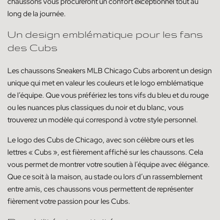
chaussons vous procureront un confort exceptionnel tout au
long de la journée.
Un design emblématique pour les fans
des Cubs
Les chaussons Sneakers MLB Chicago Cubs arborent un design
unique qui met en valeur les couleurs et le logo emblématique
de l’équipe. Que vous préfériez les tons vifs du bleu et du rouge
ou les nuances plus classiques du noir et du blanc, vous
trouverez un modèle qui correspond à votre style personnel.
Le logo des Cubs de Chicago, avec son célèbre ours et les
lettres « Cubs », est fièrement affiché sur les chaussons. Cela
vous permet de montrer votre soutien à l’équipe avec élégance.
Que ce soit à la maison, au stade ou lors d’un rassemblement
entre amis, ces chaussons vous permettent de représenter
fièrement votre passion pour les Cubs.