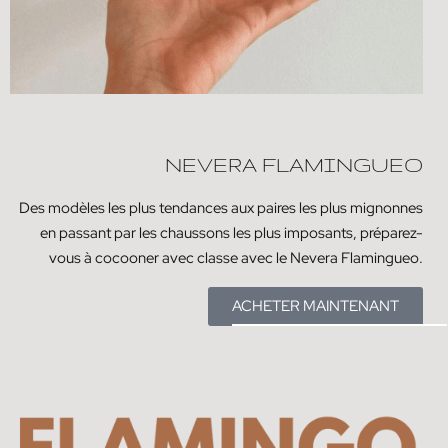
NEVERA FLAMINGUEO
Des modèles les plus tendances aux paires les plus mignonnes
en passant par les chaussons les plus imposants, préparez-
vous à cocooner avec classe avec le Nevera Flamingueo.
ACHETER MAINTENANT