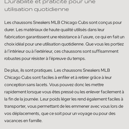
Durabilité et praticité pour une
utilisation quotidienne
Les chaussons Sneakers MLB Chicago Cubs sont conçus pour
durer. Les matériaux de haute qualité utilisés dans leur
fabrication garantissent une résistance à l’usure, ce qui en fait un
choix idéal pour une utilisation quotidienne. Que vous les portiez
à l’intérieur ou à l’extérieur, ces chaussons sont suffisamment
robustes pour résister à l’épreuve du temps.
De plus, ils sont pratiques. Les chaussons Sneakers MLB
Chicago Cubs sont faciles à enfiler et à retirer grâce à leur
conception sans lacets. Vous pouvez donc les mettre
rapidement lorsque vous êtes pressé ou les enlever facilement à
la fin de la journée. Leur poids léger les rend également faciles à
transporter, vous permettant de les emmener avec vous lors de
vos déplacements, que ce soit pour un voyage ou pour des
vacances en famille.