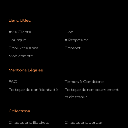
Liens Utiles
Avis Clients
Blog
Boutique
A Propos de
Chaukers spirit
Contact
Mon compte
Mentions Légales
FAQ
Termes & Conditions
Politique de confidentialité
Politique de remboursement
et de retour
Collections
Chaussons Baskets
Chaussons Jordan