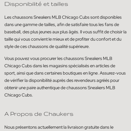
Disponibilité et tailles
Les chaussons Sneakers MLB Chicago Cubs sont disponibles
dans une gamme de tailles, afin de satisfaire tous les fans de
baseball, des plus jeunes aux plus âgés. Il vous suffit de choisir la
taille qui vous convient le mieux et de profiter du confort et du
style de ces chaussons de qualité supérieure.
Vous pouvez vous procurer les chaussons Sneakers MLB
Chicago Cubs dans les magasins spécialisés en articles de
sport, ainsi que dans certaines boutiques en ligne. Assurez-vous
de vérifier la disponibilité auprès des revendeurs agréés pour
obtenir une paire authentique de chaussons Sneakers MLB
Chicago Cubs.
A Propos de Chaukers
Nous présentons actuellement la livraison
gratuite dans le