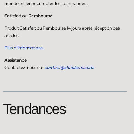
monde entier pour toutes les commandes
.
Satisfait ou Remboursé
Produit
Satisfait ou
Remboursé
14
jours
après réception des
articles!
Plus d’informations.
Assistance
Contactez-nous sur
contact@chaukers.com
.
Tendances