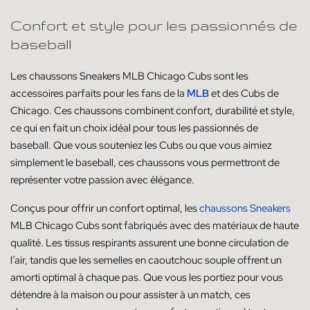
Confort et style pour les passionnés de
baseball
Les chaussons Sneakers MLB Chicago Cubs sont les
accessoires parfaits pour les fans de la
MLB
et des Cubs de
Chicago. Ces chaussons combinent confort, durabilité et style,
ce qui en fait un choix idéal pour tous les passionnés de
baseball. Que vous souteniez les Cubs ou que vous aimiez
simplement le baseball, ces chaussons vous permettront de
représenter votre passion avec élégance.
Conçus pour offrir un confort optimal, les
chaussons Sneakers
MLB Chicago Cubs sont fabriqués avec des matériaux de haute
qualité. Les tissus respirants assurent une bonne circulation de
l’air, tandis que les semelles en caoutchouc souple offrent un
amorti optimal à chaque pas. Que vous les portiez pour vous
détendre à la maison ou pour assister à un match, ces