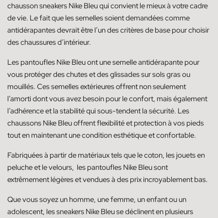
chausson sneakers Nike Bleu qui convient le mieux à votre cadre
de vie. Le fait que les semelles soient demandées comme
antidérapantes devrait être l’un des critères de base pour choisir
des chaussures d’intérieur.
Les pantoufles Nike Bleu ont une semelle antidérapante pour
vous protéger des chutes et des glissades sur sols gras ou
mouillés. Ces semelles extérieures offrent non seulement
l’amorti dont vous avez besoin pour le confort, mais également
l’adhérence et la stabilité qui sous-tendent la sécurité. Les
chaussons Nike Bleu offrent flexibilité et protection à vos pieds
tout en maintenant une condition esthétique et confortable.
Fabriquées à partir de matériaux tels que le coton, les jouets en
peluche et le velours, les pantoufles Nike Bleu sont
extrêmement légères et vendues à des prix incroyablement bas.
Que vous soyez un homme, une femme, un enfant ou un
adolescent, les sneakers Nike Bleu se déclinent en plusieurs