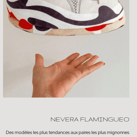
NEVERA FLAMINGUEO
Des modèles les plus tendances aux paires les plus mignonnes