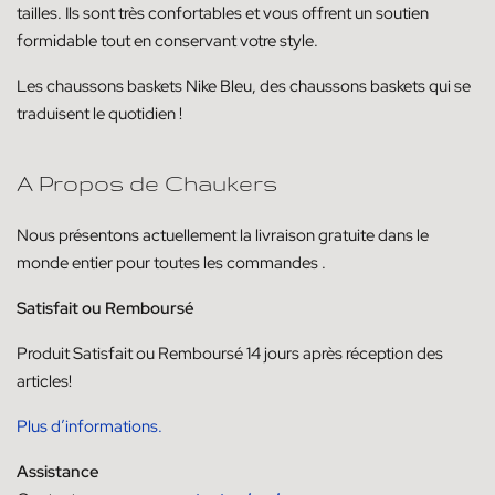
tailles. Ils sont très confortables et vous offrent un soutien
formidable tout en conservant votre style.
Les chaussons baskets Nike Bleu, des chaussons baskets qui se
traduisent le quotidien !
A Propos de Chaukers
Nous présentons actuellement la livraison
gratuite dans le
monde entier pour toutes les commandes
.
Satisfait ou Remboursé
Produit
Satisfait ou
Remboursé
14
jours
après réception des
articles!
Plus d’informations.
Assistance