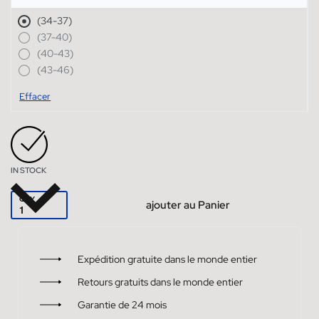
(34-37)
(37-40)
(40-43)
(43-46)
Effacer
IN STOCK
QTY
ajouter au Panier
Expédition gratuite dans le monde entier
Retours gratuits dans le monde entier
Garantie de 24 mois