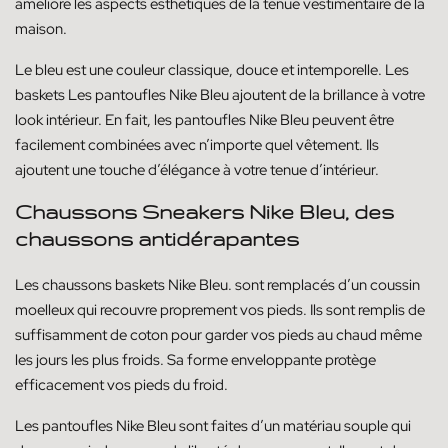
améliore les aspects esthétiques de la tenue vestimentaire de la
maison.
Le bleu est une couleur classique, douce et intemporelle. Les
baskets Les pantoufles Nike Bleu ajoutent de la brillance à votre
look intérieur. En fait, les pantoufles Nike Bleu peuvent être
facilement combinées avec n’importe quel vêtement. Ils
ajoutent une touche d’élégance à votre tenue d’intérieur.
Chaussons Sneakers Nike Bleu, des
chaussons antidérapantes
Les chaussons baskets Nike Bleu. sont remplacés d’un coussin
moelleux qui recouvre proprement vos pieds. Ils sont remplis de
suffisamment de coton pour garder vos pieds au chaud même
les jours les plus froids. Sa forme enveloppante protège
efficacement vos pieds du froid.
Les pantoufles Nike Bleu sont faites d’un matériau souple qui