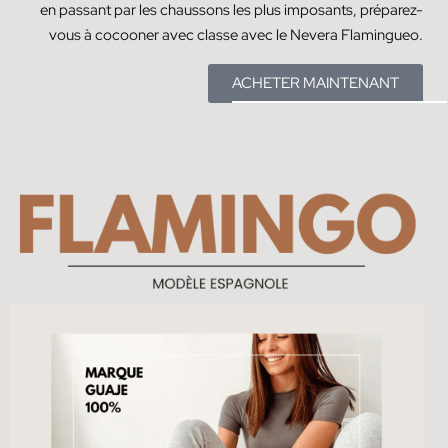
en passant par les chaussons les plus imposants, préparez-
vous à cocooner avec classe avec le Nevera Flamingueo.
ACHETER MAINTENANT