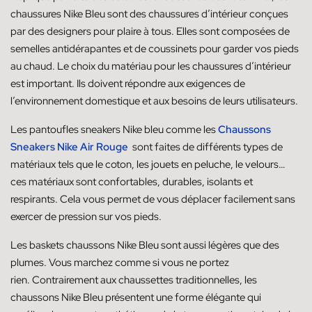
chaussures Nike Bleu sont des chaussures d’intérieur conçues
par des designers pour plaire à tous. Elles sont composées de
semelles antidérapantes et de coussinets pour garder vos pieds
au chaud. Le choix du matériau pour les chaussures d’intérieur
est important. Ils doivent répondre aux exigences de
l’environnement domestique et aux besoins de leurs utilisateurs.
Les pantoufles sneakers Nike bleu comme les
Chaussons
Sneakers Nike Air Rouge
sont faites de différents types de
matériaux tels que le coton, les jouets en peluche, le velours…
ces matériaux sont confortables, durables, isolants et
respirants. Cela vous permet de vous déplacer facilement sans
exercer de pression sur vos pieds.
Les baskets chaussons Nike Bleu sont aussi légères que des
plumes. Vous marchez comme si vous ne portez
rien. Contrairement aux chaussettes traditionnelles, les
chaussons Nike Bleu présentent une forme élégante qui