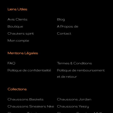
Liens Utiles
Avis Clients
Blog
Boutique
A Propos de
Chaukers spirit
Contact
Mon compte
Mentions Légales
FAQ
Termes & Conditions
Politique de confidentialité
Politique de remboursement
et de retour
Collections
Chaussons Baskets
Chaussons Jordan
Chaussons Sneakers Nike
Chaussons Yeezy