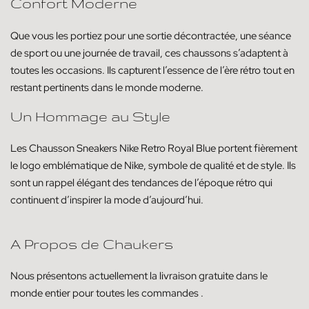
Confort Moderne
Que vous les portiez pour une sortie décontractée, une séance
de sport ou une journée de travail, ces chaussons s’adaptent à
toutes les occasions. Ils capturent l’essence de l’ère rétro tout en
restant pertinents dans le monde moderne.
Un Hommage au Style
Les Chausson Sneakers Nike Retro Royal Blue portent fièrement
le logo emblématique de Nike, symbole de qualité et de style. Ils
sont un rappel élégant des tendances de l’époque rétro qui
continuent d’inspirer la mode d’aujourd’hui.
A Propos de Chaukers
Nous présentons actuellement la livraison
gratuite dans le
monde entier pour toutes les commandes
.