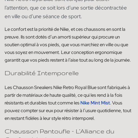
l’attention, que ce soit lors d’une sortie décontractée
en ville ou d’une séance de sport.
Le confort est la priorité de Nike, et ces chaussons en sont la
preuve. Ils sont dotés d’un amorti supérieur qui procure un
soutien optimal à vos pieds, que vous marchiez en ville ou que
vous soyez en mouvement. Leur conception ergonomique
garantit que vos pieds restent à l’aise tout au long de la journée.
Durabilité Intemporelle
Les Chausson Sneakers Nike Retro Royal Blue sont fabriqués à
partir de matériaux de haute qualité, ce qui les rend à la fois
résistants et durables tout comme les
Nike Mint Mist
. Vous
pouvez compter sur eux pour résister à l’usure quotidienne, tout
en restant fidèles à leur style rétro intemporel.
Chausson Pantoufle – L’Alliance du