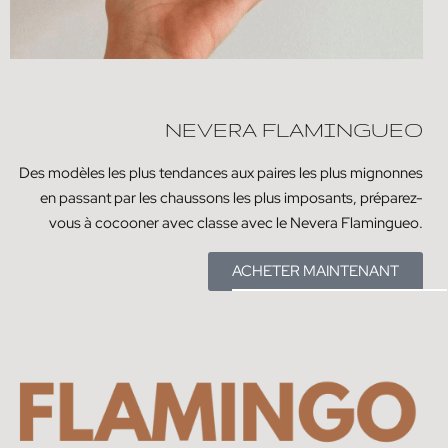
NEVERA FLAMINGUEO
Des modèles les plus tendances aux paires les plus mignonnes
en passant par les chaussons les plus imposants, préparez-
vous à cocooner avec classe avec le Nevera Flamingueo.
ACHETER MAINTENANT