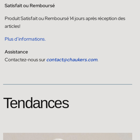
Satisfait ou Remboursé
Produit
Satisfait ou
Remboursé
14
jours
après réception des
articles!
Plus d’informations.
Assistance
Contactez-nous sur
contact@chaukers.com
.
Tendances