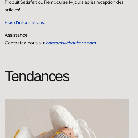
Produit
Satisfait ou
Remboursé
14
jours
après réception des
articles!
Plus d’informations.
Assistance
Contactez-nous sur
contact@chaukers.com
.
Tendances