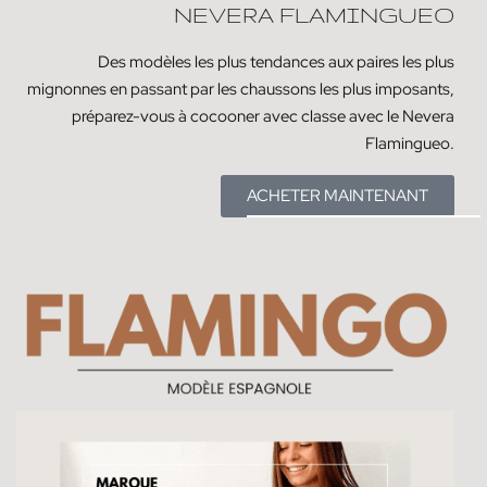
NEVERA FLAMINGUEO
Des modèles les plus tendances aux paires les plus
mignonnes en passant par les chaussons les plus imposants,
préparez-vous à cocooner avec classe avec le Nevera
Flamingueo.
ACHETER MAINTENANT