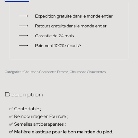
Expédition gratuite dans le monde entier
Retours gratuits dans le monde entier
Garantie de 24 mois
Paiement 100% sécurisé
Catégories :
Chausson Chaussette Femme
,
Chaussons Chaussettes
Description
✅ Confortable ;
✅ Rembourrage en Fourrure ;
✅ Semelles antidérapantes ;
✅ Matière élastique pour le bon maintien du pied.