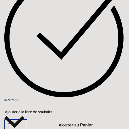
IN STOCK
Ajouter à la liste de souhaits
QTY
ajouter au Panier