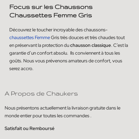
Focus sur les Chaussons
Chaussettes Femme Gris
Découvrez le toucher incroyable des chaussons-
chaussettes Femme
Gris très douces et très chaudes tout
en préservant la protection du
chausson classique
. C’est la
garantie d’un confort absolu. Ils conviennent à tous les
goûts. Nous vous prévenons amateurs de confort, vous
serez accro.
A Propos de Chaukers
Nous présentons actuellement la livraison
gratuite dans le
monde entier pour toutes les commandes
.
Satisfait ou Remboursé