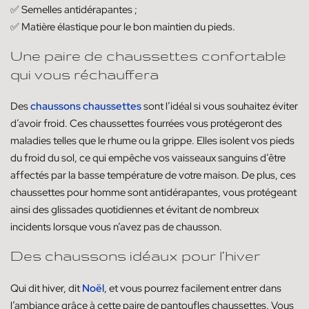
✅ Semelles antidérapantes ;
✅ Matière élastique pour le bon maintien du pieds.
Une paire de chaussettes confortable
qui vous réchauffera
Des
chaussons chaussettes
sont l’idéal si vous souhaitez éviter
d’avoir froid. Ces chaussettes fourrées vous protégeront des
maladies telles que le rhume ou la grippe. Elles isolent vos pieds
du froid du sol, ce qui empêche vos vaisseaux sanguins d’être
affectés par la basse température de votre maison. De plus, ces
chaussettes pour homme sont antidérapantes, vous protégeant
ainsi des glissades quotidiennes et évitant de nombreux
incidents lorsque vous n’avez pas de chausson.
Des chaussons idéaux pour l’hiver
Qui dit hiver, dit
Noël
, et vous pourrez facilement entrer dans
l’ambiance grâce à cette paire de pantoufles chaussettes. Vous