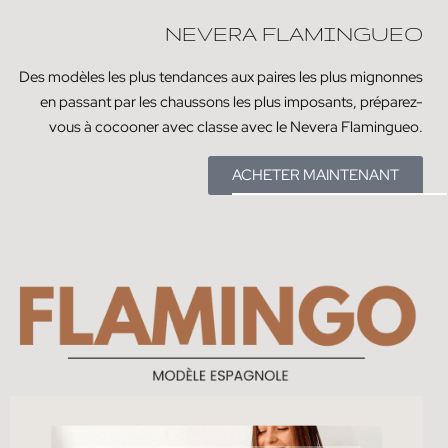
NEVERA FLAMINGUEO
Des modèles les plus tendances aux paires les plus mignonnes
en passant par les chaussons les plus imposants, préparez-
vous à cocooner avec classe avec le Nevera Flamingueo.
ACHETER MAINTENANT