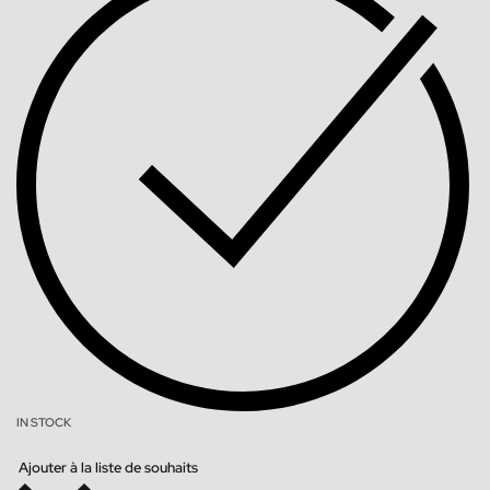
IN STOCK
Ajouter à la liste de souhaits