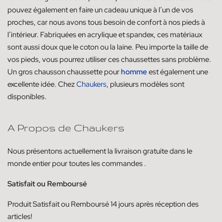
pouvez également en faire un cadeau unique à l’un de vos
proches, car nous avons tous besoin de confort à nos pieds à
l’intérieur. Fabriquées en acrylique et spandex, ces matériaux
sont aussi doux que le coton ou la laine. Peu importe la taille de
vos pieds, vous pourrez utiliser ces chaussettes sans problème.
Un gros chausson chaussette pour
homme
est également une
excellente idée. Chez
Chaukers
, plusieurs modèles sont
disponibles.
A Propos de Chaukers
Nous présentons actuellement la livraison
gratuite dans le
monde entier pour toutes les commandes
.
Satisfait ou Remboursé
Produit
Satisfait ou
Remboursé
14
jours
après réception des
articles!