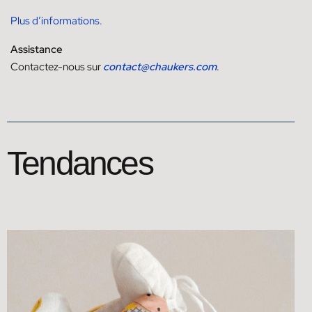
Plus d’informations.
Assistance
Contactez-nous sur
contact@chaukers.com
.
Tendances