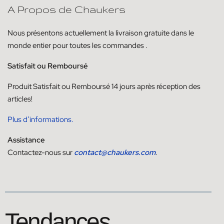
A Propos de Chaukers
Nous présentons actuellement la livraison
gratuite dans le
monde entier pour toutes les commandes
.
Satisfait ou Remboursé
Produit
Satisfait ou
Remboursé
14
jours
après réception des
articles!
Plus d’informations.
Assistance
Contactez-nous sur
contact@chaukers.com
.
Tendances