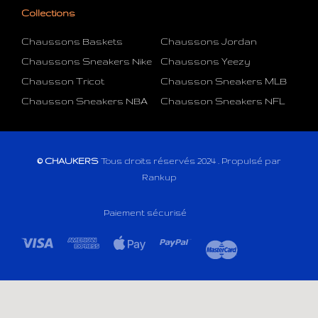
Collections
Chaussons Baskets
Chaussons Jordan
Chaussons Sneakers Nike
Chaussons Yeezy
Chausson Tricot
Chausson Sneakers MLB
Chausson Sneakers NBA
Chausson Sneakers NFL
© CHAUKERS
Tous droits réservés 2024 . Propulsé par
Rankup
Paiement sécurisé