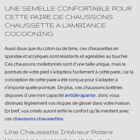
UNE SEMELLE CONFORTABLE POUR
CETTE PAIRE DE CHAUSSONS
CHAUSSETTE A L’AMBIANCE
COCOONING
Aussi doux que du coton ou de laine, ces chaussettes en
spandex et acryliques sont résistants et agréables au toucher.
Ces chaussons molletonnés sont d’une taille unique, mais la
pointure de votre pied s’adaptera facilement à cette paire, car la
conception de cette paire a été conçue pour s’adapter à
n’importe quelle pointure. De plus, ces chaussons bottines
disposes d’une mini capacité
antidérapante
, donc vous
diminuez légèrement vos risques de glisser dans votre maison.
En bref, vos orteils auront enfin le confort qu’ils méritent avec
ces
chaussons chaussettes
.
Une Chaussette Intérieur Polaire