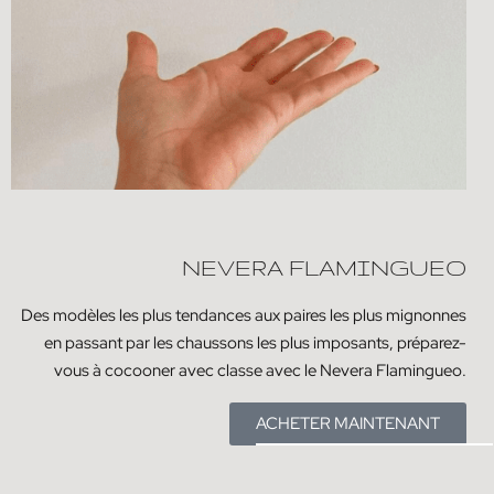
NEVERA FLAMINGUEO
Des modèles les plus tendances aux paires les plus mignonnes
en passant par les chaussons les plus imposants, préparez-
vous à cocooner avec classe avec le Nevera Flamingueo.
ACHETER MAINTENANT