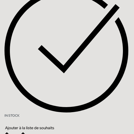
IN STOCK
Ajouter à la liste de souhaits